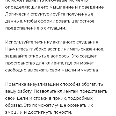
поможет выявить ключевые моменты,
определяющие его мышление и поведение.
Логически структурируйте полученные
данные, чтобы сформировать целостное
представление о ситуации.
Используйте технику активного слушания.
Научитесь глубоко воспринимать сказанное,
задавайте открытые вопросы. Это создаёт
пространство для клиента, где он может
свободно выражать свои мысли и чувства.
Практика визуализации способна обогатить
вашу работу. Позвольте клиентам представить
свои цели и страхи в ярких, подробных
образах. Это поможет лучше осознать их
эмоции и достигнуть ясности.