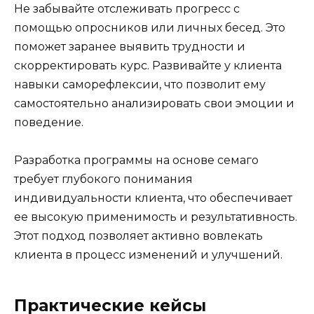
Не забывайте отслеживать прогресс с
помощью опросников или личных бесед. Это
поможет заранее выявить трудности и
скорректировать курс. Развивайте у клиента
навыки саморефлексии, что позволит ему
самостоятельно анализировать свои эмоции и
поведение.
Разработка программы на основе семаго
требует глубокого понимания
индивидуальности клиента, что обеспечивает
ее высокую применимость и результативность.
Этот подход позволяет активно вовлекать
клиента в процесс изменений и улучшений.
Практические кейсы