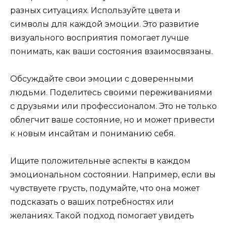
разных ситуациях. Используйте цвета и
символы для каждой эмоции. Это развитие
визуального восприятия помогает лучше
понимать, как ваши состояния взаимосвязаны.
Обсуждайте свои эмоции с доверенными
людьми. Поделитесь своими переживаниями
с друзьями или профессионалом. Это не только
облегчит ваше состояние, но и может привести
к новым инсайтам и пониманию себя.
Ищите положительные аспекты в каждом
эмоциональном состоянии. Например, если вы
чувствуете грусть, подумайте, что она может
подсказать о ваших потребностях или
желаниях. Такой подход помогает увидеть