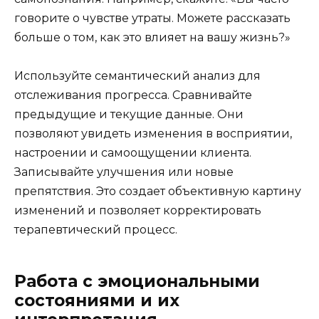
говорите о чувстве утраты. Можете рассказать
больше о том, как это влияет на вашу жизнь?»
Используйте семантический анализ для
отслеживания прогресса. Сравнивайте
предыдущие и текущие данные. Они
позволяют увидеть изменения в восприятии,
настроении и самоощущении клиента.
Записывайте улучшения или новые
препятствия. Это создает объективную картину
изменений и позволяет корректировать
терапевтический процесс.
Работа с эмоциональными
состояниями и их