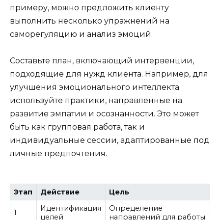
примеру, можно предложить клиенту
выполнить несколько упражнений на
саморегуляцию и анализ эмоций.
Составьте план, включающий интервенции,
подходящие для нужд клиента. Например, для
улучшения эмоционального интеллекта
используйте практики, направленные на
развитие эмпатии и осознанности. Это может
быть как групповая работа, так и
индивидуальные сессии, адаптированные под
личные предпочтения.
Этап
Действие
Цель
Идентификация
Определение
1
целей
направлений для работы