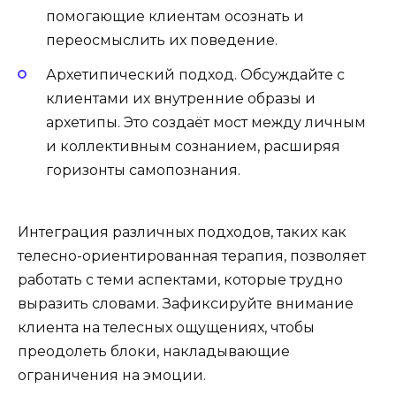
помогающие клиентам осознать и
переосмыслить их поведение.
Архетипический подход. Обсуждайте с
клиентами их внутренние образы и
архетипы. Это создаёт мост между личным
и коллективным сознанием, расширяя
горизонты самопознания.
Интеграция различных подходов, таких как
телесно-ориентированная терапия, позволяет
работать с теми аспектами, которые трудно
выразить словами. Зафиксируйте внимание
клиента на телесных ощущениях, чтобы
преодолеть блоки, накладывающие
ограничения на эмоции.