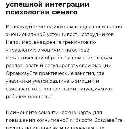
успешной интеграции
психологии семаго
Используйте методики семаго для повышения
эмоциональной устойчивости сотрудников.
Например, внедрение тренингов по
управлению эмоциями на основе
семантической обработки помогает людям
распознавать и регулировать свои эмоции.
Организуйте практические занятия, где
участники учатся различать эмоции и
связывать их с конкретными ситуациями в
рабочем процессе.
Применяйте семантические карты для
повышения когнитивной гибкости. Создавайте
группы по интересам или проектам, где