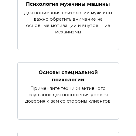
Психология мужчины машины
Для понимания психологии мужчины
важно обратить внимание на
основные мотивации и внутренние
механизмы
Основы специальной
психологии
Применяйте техники активного
слушания для повышения уровня
доверия к вам со стороны клиентов.