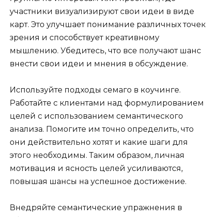
участники визуализируют свои идеи в виде
карт. Это улучшает понимание различных точек
зрения и способствует креативному
мышлению. Убедитесь, что все получают шанс
внести свои идеи и мнения в обсуждение.
Используйте подходы семаго в коучинге.
Работайте с клиентами над формулированием
целей с использованием семантического
анализа. Помогите им точно определить, что
они действительно хотят и какие шаги для
этого необходимы. Таким образом, личная
мотивация и ясность целей усиливаются,
повышая шансы на успешное достижение.
Внедряйте семантические упражнения в