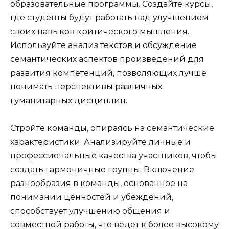
образовательные программы. Создайте курсы,
где студенты будут работать над улучшением
своих навыков критического мышления.
Используйте анализ текстов и обсуждение
семантических аспектов произведений для
развития компетенций, позволяющих лучше
понимать перспективы различных
гуманитарных дисциплин.
Стройте команды, опираясь на семантические
характеристики. Анализируйте личные и
профессиональные качества участников, чтобы
создать гармоничные группы. Включение
разнообразия в команды, основанное на
понимании ценностей и убеждений,
способствует улучшению общения и
совместной работы, что ведет к более высокому