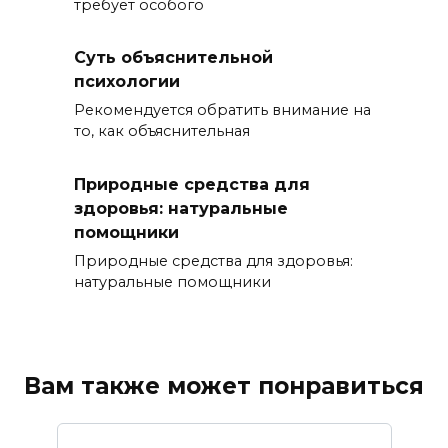
требует особого
Суть объяснительной
психологии
Рекомендуется обратить внимание на
то, как объяснительная
Природные средства для
здоровья: натуральные
помощники
Природные средства для здоровья:
натуральные помощники
Вам также может понравиться