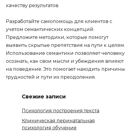
качеству результатов.
Разработайте самопомощь для клиентов с
учетом семантических концепций.
Предложите методики, которые помогут
выявить скрытые препятствия на пути к целям.
Использование семантики позволяет человеку
осознать, как свои мысли и убеждения влияют
на поведение. Это помогает находить причины
трудностей и пути их преодоления.
Свежие записи
Психология построения текста
Клиническая перинатальная
психология обучение