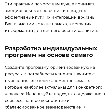
Эти практики помогут вам лучше понимать
эмоциональные состояния и находить
эффективные пути их интеграции в жизнь.
Ваши эмоции – это не помеха, а источник
информации для личного роста и развития.
Разработка индивидуальных
программ на основе семаго
Создайте программу, ориентированную на
ресурсы и потребности клиента. Начните с
выявления ключевых элементов семаго,
которые наиболее актуальны для конкретного
человека. Используйте подходы, содержащие в
себе осознанное восприятие и
сбалансированное взаимодействие. К