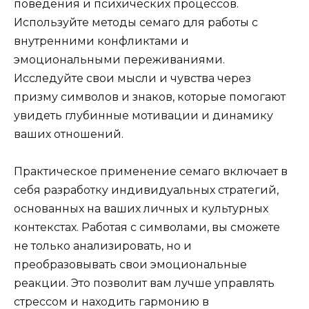
поведения и психических процессов.
Используйте методы семаго для работы с
внутренними конфликтами и
эмоциональными переживаниями.
Исследуйте свои мысли и чувства через
призму символов и знаков, которые помогают
увидеть глубинные мотивации и динамику
ваших отношений.
Практическое применение семаго включает в
себя разработку индивидуальных стратегий,
основанных на ваших личных и культурных
контекстах. Работая с символами, вы сможете
не только анализировать, но и
преобразовывать свои эмоциональные
реакции. Это позволит вам лучше управлять
стрессом и находить гармонию в