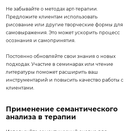
Не забывайте о методах арт-терапии.
Предложите клиентам использовать
рисование или другие творческие формы для
самовыражения. Это может ускорить процесс
осознания и самопринятия.
Постоянно обновляйте свои знания о новых
подходах. Участие в семинарах или чтение
литературы поможет расширить ваш
инструментарий и повысить качество работы с
клиентами.
Применение семантического
анализа в терапии