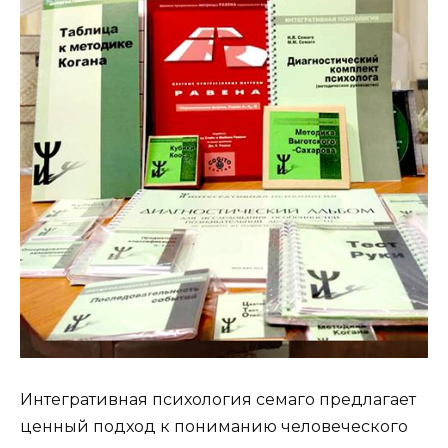
Интегративная психология семаго предлагает
ценный подход к пониманию человеческого