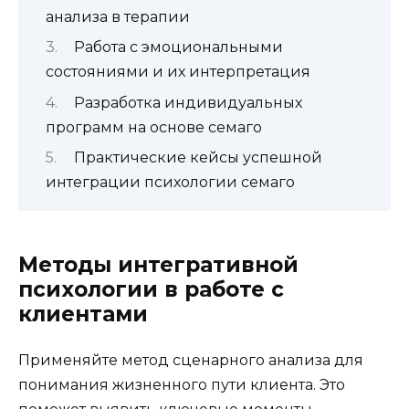
анализа в терапии
Работа с эмоциональными
состояниями и их интерпретация
Разработка индивидуальных
программ на основе семаго
Практические кейсы успешной
интеграции психологии семаго
Методы интегративной
психологии в работе с
клиентами
Применяйте метод сценарного анализа для
понимания жизненного пути клиента. Это