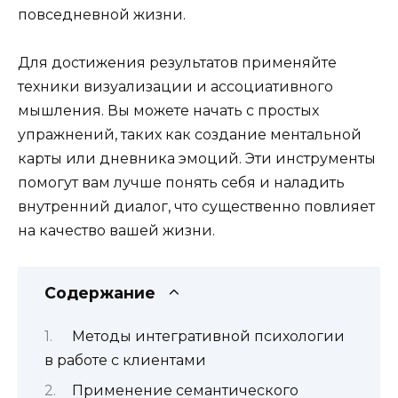
повседневной жизни.
Для достижения результатов применяйте
техники визуализации и ассоциативного
мышления. Вы можете начать с простых
упражнений, таких как создание ментальной
карты или дневника эмоций. Эти инструменты
помогут вам лучше понять себя и наладить
внутренний диалог, что существенно повлияет
на качество вашей жизни.
Содержание
Методы интегративной психологии
в работе с клиентами
Применение семантического