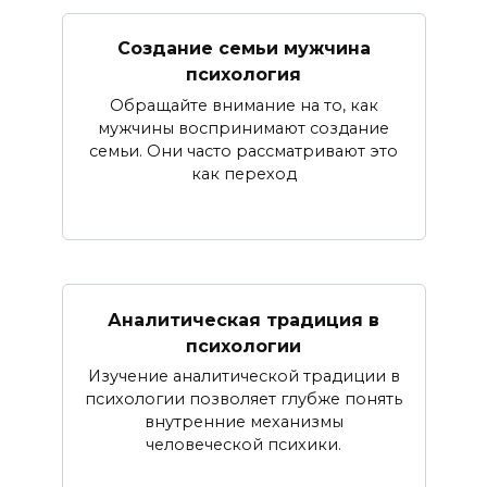
Создание семьи мужчина
психология
Обращайте внимание на то, как
мужчины воспринимают создание
семьи. Они часто рассматривают это
как переход
Аналитическая традиция в
психологии
Изучение аналитической традиции в
психологии позволяет глубже понять
внутренние механизмы
человеческой психики.