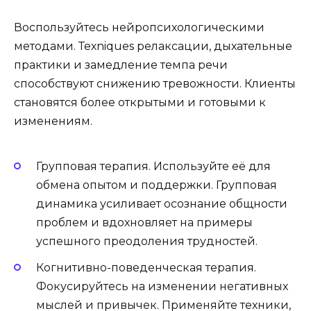
Воспользуйтесь нейропсихологическими
методами. Техniques релаксации, дыхательные
практики и замедление темпа речи
способствуют снижению тревожности. Клиенты
становятся более открытыми и готовыми к
изменениям.
Групповая терапия. Используйте её для
обмена опытом и поддержки. Групповая
динамика усиливает осознание общности
проблем и вдохновляет на примеры
успешного преодоления трудностей.
Когнитивно-поведенческая терапия.
Фокусируйтесь на изменении негативных
мыслей и привычек. Применяйте техники,