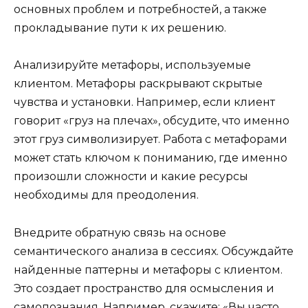
основных проблем и потребностей, а также
прокладывание пути к их решению.
Анализируйте метафоры, используемые
клиентом. Метафоры раскрывают скрытые
чувства и установки. Например, если клиент
говорит «груз на плечах», обсудите, что именно
этот груз символизирует. Работа с метафорами
может стать ключом к пониманию, где именно
произошли сложности и какие ресурсы
необходимы для преодоления.
Внедрите обратную связь на основе
семантического анализа в сессиях. Обсуждайте
найденные паттерны и метафоры с клиентом.
Это создает пространство для осмысления и
самопознания. Например, скажите: «Вы часто