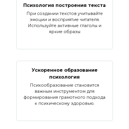
Психология построения текста
При создании текстов учитывайте
эмоции и восприятие читателя.
Используйте активные глаголы и
яркие образы
Ускоренное образование
психология
Психообразование становится
важным инструментом для
формирования грамотного подхода
к психическому здоровью.