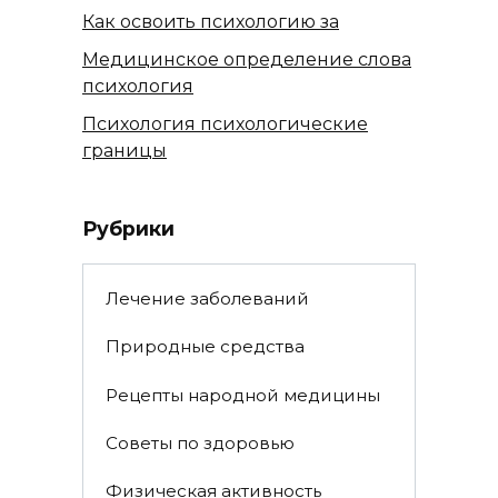
Как освоить психологию за
Медицинское определение слова
психология
Психология психологические
границы
Рубрики
Лечение заболеваний
Природные средства
Рецепты народной медицины
Советы по здоровью
Физическая активность