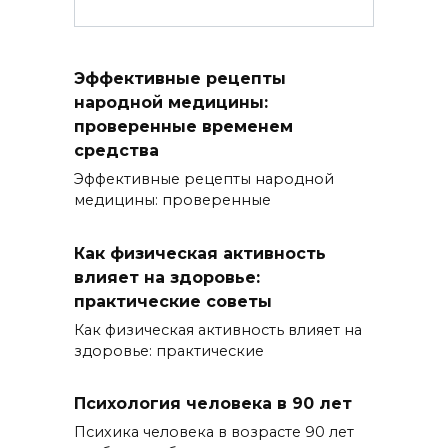
Эффективные рецепты
народной медицины:
проверенные временем
средства
Эффективные рецепты народной
медицины: проверенные
Как физическая активность
влияет на здоровье:
практические советы
Как физическая активность влияет на
здоровье: практические
Психология человека в 90 лет
Психика человека в возрасте 90 лет