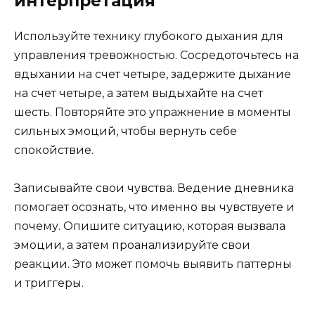
интерпретация
Используйте технику глубокого дыхания для
управления тревожностью. Сосредоточьтесь на
вдыхании на счет четыре, задержите дыхание
на счет четыре, а затем выдыхайте на счет
шесть. Повторяйте это упражнение в моменты
сильных эмоций, чтобы вернуть себе
спокойствие.
Записывайте свои чувства. Ведение дневника
помогает осознать, что именно вы чувствуете и
почему. Опишите ситуацию, которая вызвала
эмоции, а затем проанализируйте свои
реакции. Это может помочь выявить паттерны
и триггеры.