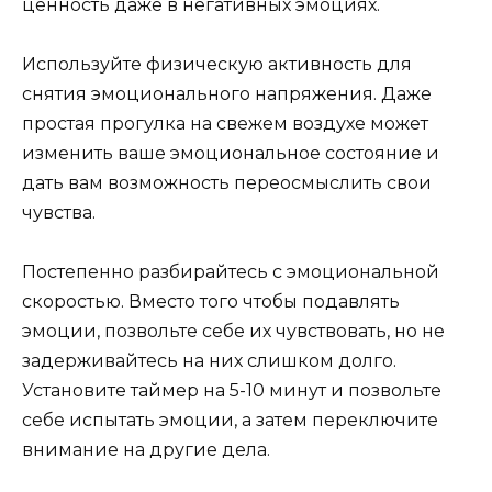
ценность даже в негативных эмоциях.
Используйте физическую активность для
снятия эмоционального напряжения. Даже
простая прогулка на свежем воздухе может
изменить ваше эмоциональное состояние и
дать вам возможность переосмыслить свои
чувства.
Постепенно разбирайтесь с эмоциональной
скоростью. Вместо того чтобы подавлять
эмоции, позвольте себе их чувствовать, но не
задерживайтесь на них слишком долго.
Установите таймер на 5-10 минут и позвольте
себе испытать эмоции, а затем переключите
внимание на другие дела.