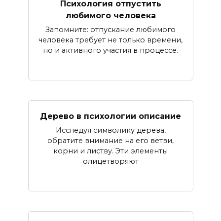
Психология отпустить
любимого человека
Запомните: отпускание любимого
человека требует не только времени,
но и активного участия в процессе.
Дерево в психологии описание
Исследуя символику дерева,
обратите внимание на его ветви,
корни и листву. Эти элементы
олицетворяют