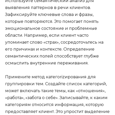
Используйте семантический анализ для
выявления паттернов в речи клиентов.
Зафиксируйте ключевые слова и фразы,
которые повторяются. Это помогает понять
эмоциональное состояние и проблемные
области. Например, если клиент часто
упоминает слово «страх», сосредоточьтесь на
его причинах и контексте. Определение
семантических полей способствует глубже
осмыслить внутренние переживания.
Примените метод категorizирования для
группировки тем. Создайте список категорий,
может включать такие темы, как «отношения»,
«работа», «забота о себе». Записывайте, к каким
категориям относится информация, которую
предоставляет клиент. Это упростит выделение