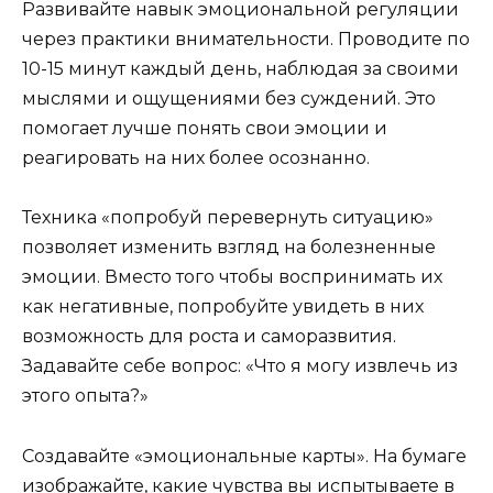
Развивайте навык эмоциональной регуляции
через практики внимательности. Проводите по
10-15 минут каждый день, наблюдая за своими
мыслями и ощущениями без суждений. Это
помогает лучше понять свои эмоции и
реагировать на них более осознанно.
Техника «попробуй перевернуть ситуацию»
позволяет изменить взгляд на болезненные
эмоции. Вместо того чтобы воспринимать их
как негативные, попробуйте увидеть в них
возможность для роста и саморазвития.
Задавайте себе вопрос: «Что я могу извлечь из
этого опыта?»
Создавайте «эмоциональные карты». На бумаге
изображайте, какие чувства вы испытываете в