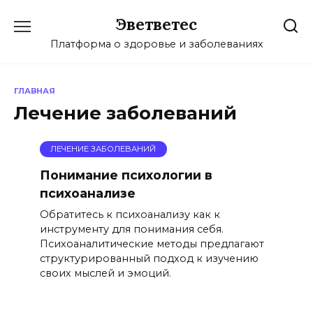
Перейти
Эветветес
к
содержанию
Платформа о здоровье и заболеваниях
ГЛАВНАЯ
Лечение заболеваний
ЛЕЧЕНИЕ ЗАБОЛЕВАНИЙ
Понимание психологии в
психоанализе
Обратитесь к психоанализу как к
инструменту для понимания себя.
Психоаналитические методы предлагают
структурированный подход к изучению
своих мыслей и эмоций.