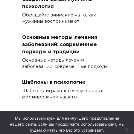
психология
Обращайте внимание на то, как
мужчины воспринимают
Основные методы лечения
заболеваний: современные
подходы и традиции
Основные методы лечения
заболеваний: современные подходы
Шаблоны в психологии
Шаблоны играют ключевую роль в
формировании нашего
Мы используем куки для наилучшего представления
нашего сайта. Если Вы продолжите использовать сайт, мы
© 2026 Эветветес
будем считать что Вас это устраивает.