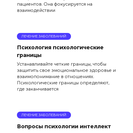
пациентов. Она фокусируется на
взаимодействии
ЛЕЧЕНИЕ ЗАБОЛЕВАНИЙ
Психология психологические
границы
Устанавливайте четкие границы, чтобы
защитить свое эмоциональное здоровье и
взаимопонимание в отношениях.
Психологические границы определяют,
где заканчивается
ЛЕЧЕНИЕ ЗАБОЛЕВАНИЙ
Вопросы психологии интеллект