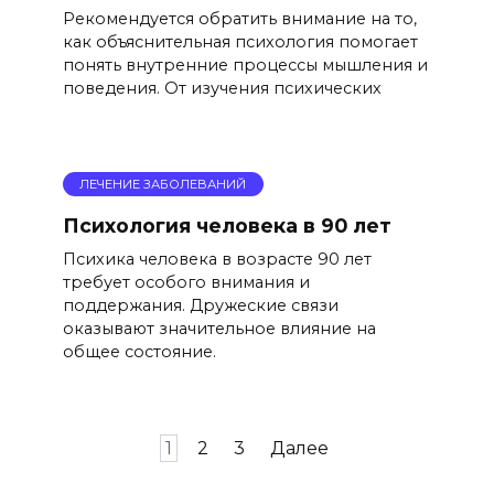
Рекомендуется обратить внимание на то,
как объяснительная психология помогает
понять внутренние процессы мышления и
поведения. От изучения психических
ЛЕЧЕНИЕ ЗАБОЛЕВАНИЙ
Психология человека в 90 лет
Психика человека в возрасте 90 лет
требует особого внимания и
поддержания. Дружеские связи
оказывают значительное влияние на
общее состояние.
Пагинация
1
2
3
Далее
записей