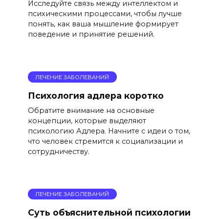
Исследуйте связь между интеллектом и
психическими процессами, чтобы лучше
понять, как ваша мышление формирует
поведение и принятие решений.
ЛЕЧЕНИЕ ЗАБОЛЕВАНИЙ
Психология адлера коротко
Обратите внимание на основные
концепции, которые выделяют
психологию Адлера. Начните с идеи о том,
что человек стремится к социализации и
сотрудничеству.
ЛЕЧЕНИЕ ЗАБОЛЕВАНИЙ
Суть объяснительной психологии