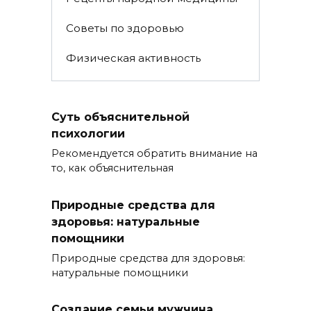
Советы по здоровью
Физическая активность
Суть объяснительной
психологии
Рекомендуется обратить внимание на
то, как объяснительная
Природные средства для
здоровья: натуральные
помощники
Природные средства для здоровья:
натуральные помощники
Создание семьи мужчина