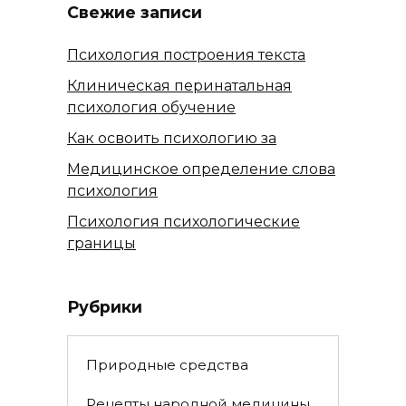
Свежие записи
Психология построения текста
Клиническая перинатальная
психология обучение
Как освоить психологию за
Медицинское определение слова
психология
Психология психологические
границы
Рубрики
Природные средства
Рецепты народной медицины