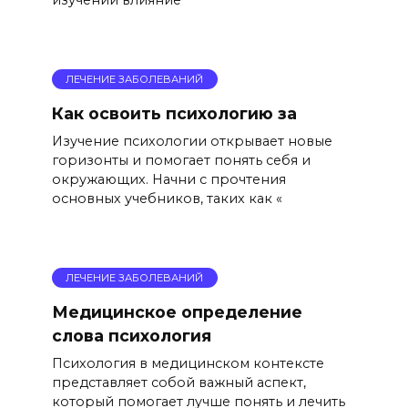
ЛЕЧЕНИЕ ЗАБОЛЕВАНИЙ
Как освоить психологию за
Изучение психологии открывает новые
горизонты и помогает понять себя и
окружающих. Начни с прочтения
основных учебников, таких как «
ЛЕЧЕНИЕ ЗАБОЛЕВАНИЙ
Медицинское определение
слова психология
Психология в медицинском контексте
представляет собой важный аспект,
который помогает лучше понять и лечить