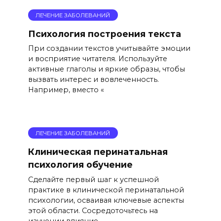
ЛЕЧЕНИЕ ЗАБОЛЕВАНИЙ
Психология построения текста
При создании текстов учитывайте эмоции
и восприятие читателя. Используйте
активные глаголы и яркие образы, чтобы
вызвать интерес и вовлеченность.
Например, вместо «
ЛЕЧЕНИЕ ЗАБОЛЕВАНИЙ
Клиническая перинатальная
психология обучение
Сделайте первый шаг к успешной
практике в клинической перинатальной
психологии, осваивая ключевые аспекты
этой области. Сосредоточьтесь на
изучении влияние