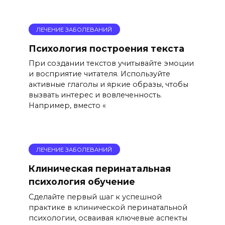
ЛЕЧЕНИЕ ЗАБОЛЕВАНИЙ
Психология построения текста
При создании текстов учитывайте эмоции
и восприятие читателя. Используйте
активные глаголы и яркие образы, чтобы
вызвать интерес и вовлеченность.
Например, вместо «
ЛЕЧЕНИЕ ЗАБОЛЕВАНИЙ
Клиническая перинатальная
психология обучение
Сделайте первый шаг к успешной
практике в клинической перинатальной
психологии, осваивая ключевые аспекты