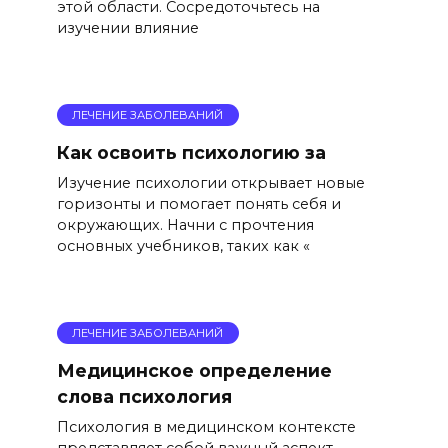
этой области. Сосредоточьтесь на
изучении влияние
ЛЕЧЕНИЕ ЗАБОЛЕВАНИЙ
Как освоить психологию за
Изучение психологии открывает новые
горизонты и помогает понять себя и
окружающих. Начни с прочтения
основных учебников, таких как «
ЛЕЧЕНИЕ ЗАБОЛЕВАНИЙ
Медицинское определение
слова психология
Психология в медицинском контексте
представляет собой важный аспект,