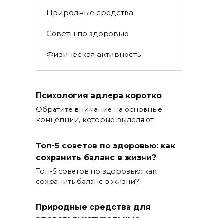
Природные средства
Советы по здоровью
Физическая активность
Психология адлера коротко
Обратите внимание на основные
концепции, которые выделяют
Топ-5 советов по здоровью: как
сохранить баланс в жизни?
Топ-5 советов по здоровью: как
сохранить баланс в жизни?
Природные средства для