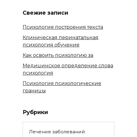
записей
Свежие записи
Психология построения текста
Клиническая перинатальная
психология обучение
Как освоить психологию за
Медицинское определение слова
психология
Психология психологические
границы
Рубрики
Лечение заболеваний