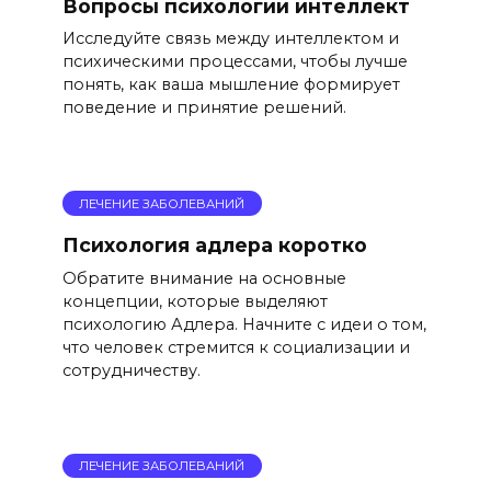
Вопросы психологии интеллект
Исследуйте связь между интеллектом и
психическими процессами, чтобы лучше
понять, как ваша мышление формирует
поведение и принятие решений.
ЛЕЧЕНИЕ ЗАБОЛЕВАНИЙ
Психология адлера коротко
Обратите внимание на основные
концепции, которые выделяют
психологию Адлера. Начните с идеи о том,
что человек стремится к социализации и
сотрудничеству.
ЛЕЧЕНИЕ ЗАБОЛЕВАНИЙ