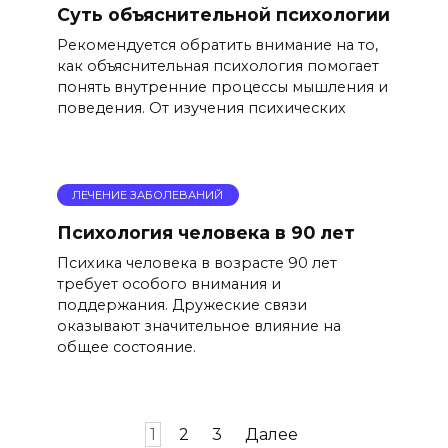
Суть объяснительной психологии
Рекомендуется обратить внимание на то,
как объяснительная психология помогает
понять внутренние процессы мышления и
поведения. От изучения психических
ЛЕЧЕНИЕ ЗАБОЛЕВАНИЙ
Психология человека в 90 лет
Психика человека в возрасте 90 лет
требует особого внимания и
поддержания. Дружеские связи
оказывают значительное влияние на
общее состояние.
Пагинация
1
2
3
Далее