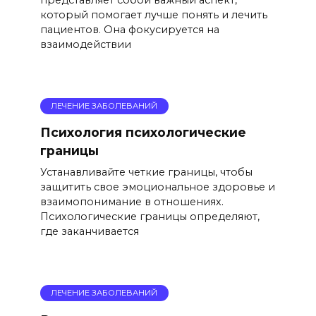
который помогает лучше понять и лечить
пациентов. Она фокусируется на
взаимодействии
ЛЕЧЕНИЕ ЗАБОЛЕВАНИЙ
Психология психологические
границы
Устанавливайте четкие границы, чтобы
защитить свое эмоциональное здоровье и
взаимопонимание в отношениях.
Психологические границы определяют,
где заканчивается
ЛЕЧЕНИЕ ЗАБОЛЕВАНИЙ