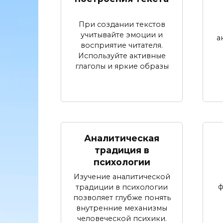
При создании текстов
учитывайте эмоции и
а
восприятие читателя.
Используйте активные
глаголы и яркие образы
Аналитическая
традиция в
психологии
Изучение аналитической
ф
традиции в психологии
позволяет глубже понять
внутренние механизмы
человеческой психики.