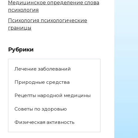
Медицинское определение слова
психология
Психология психологические
границы
Рубрики
Лечение заболеваний
Природные средства
Рецепты народной медицины
Советы по здоровью
Физическая активность