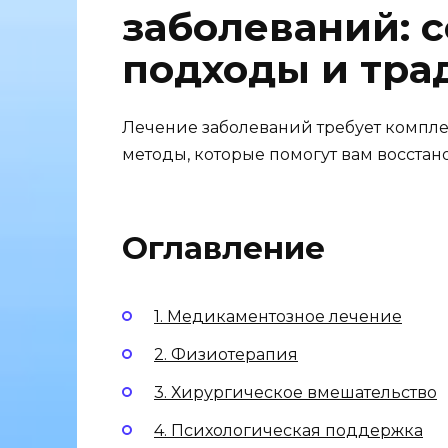
заболеваний: 
подходы и тра
Лечение заболеваний требует компле
методы, которые помогут вам восстан
Оглавление
1. Медикаментозное лечение
2. Физиотерапия
3. Хирургическое вмешательство
4. Психологическая поддержка