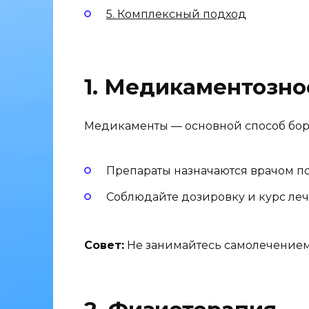
5. Комплексный подход
1. Медикаментозно
Медикаменты — основной способ бор
Препараты назначаются врачом по
Соблюдайте дозировку и курс леч
Совет:
Не занимайтесь самолечением 