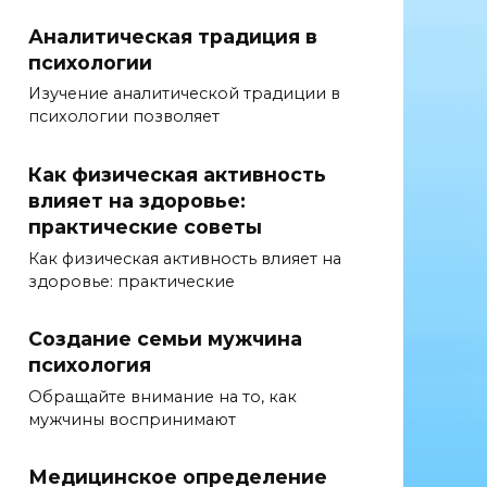
Аналитическая традиция в
психологии
Изучение аналитической традиции в
психологии позволяет
Как физическая активность
влияет на здоровье:
практические советы
Как физическая активность влияет на
здоровье: практические
Создание семьи мужчина
психология
Обращайте внимание на то, как
мужчины воспринимают
Медицинское определение