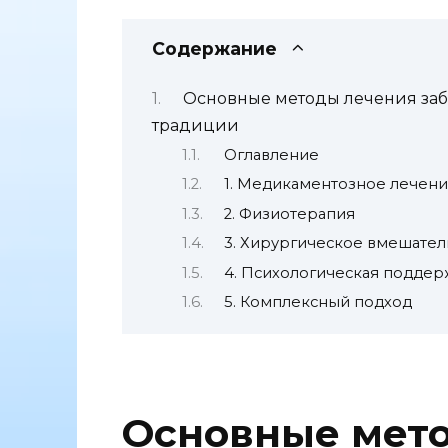
Содержание
Основные методы лечения заб
традиции
Оглавление
1. Медикаментозное лечен
2. Физиотерапия
3. Хирургическое вмешател
4. Психологическая поддер
5. Комплексный подход
Основные мет