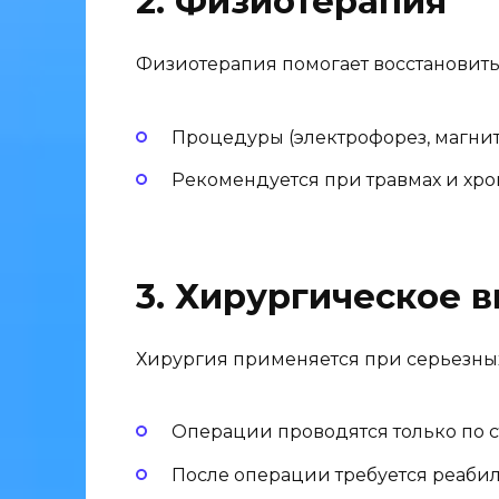
2. Физиотерапия
Физиотерапия помогает восстановить
Процедуры (электрофорез, магнит
Рекомендуется при травмах и хро
3. Хирургическое 
Хирургия применяется при серьезны
Операции проводятся только по 
После операции требуется реаби