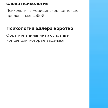
слова психология
Психология в медицинском контексте
представляет собой
Психология адлера коротко
Обратите внимание на основные
концепции, которые выделяют