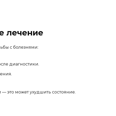
е лечение
ьбы с болезнями:
сле диагностики.
ения.
— это может ухудшить состояние.